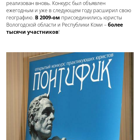
реализован вновь. Конкурс был объявлен
ежегодным и уже в следующем году расширил свою
географию.
В 2009-ом
присоединились юристы
Вологодской области и Республики Коми –
более
тысячи участников
!