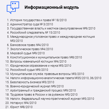
Информационный модуль
История государства и права № 18/2010
Администратор суда № 3/2010
Государственная власть и местное самоуправление №9/2010
Российский следователь № 15/2010
Международное уголовное право и международная юстиция
№3/2010
Банковское право №4/2010
Экологическое право №4/2010
Мировой судья №9/2010
Конституционное и муниципальное право №8/2010
Вопросы ювенальной юстиции №4/2010
Юридическое образование и наука №3/2010
Российский судья №9/2010
Муниципальная служба: правовые вопросы №3/2010
Налоги информационно-аналитическая газета №35/2010, 36/2010
Безопасность бизнеса №3/2010
Военно-юридический журнал №9/2010
Арбитражный и гражданский процесс №9/2010
Трудовое право в России и за рубежом №3/2010
Налоги. Федеральный научно-практический журнал №5/2010
Нотариус №4/2010
Юрист №8/2010