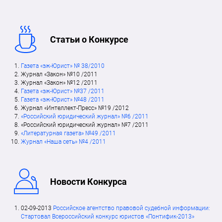
Статьи о Конкурсе
Газета «эж-Юрист» № 38/2010
Журнал «Закон» №10 /2011
Журнал «Закон» №12 /2011
Газета «эж-Юрист» №37 /2011
Газета «эж-Юрист» №48 /2011
Журнал «Интеллект-Пресс» №19 /2012
«Российский юридический журнал» №6 /2011
«Российский юридический журнал» №7 /2011
«Литературная газета» №49 /2011
Журнал «Наша сеть» №4 /2011
Новости Конкурса
02-09-2013
Российское агентство правовой судебной информации:
Стартовал Всероссийский конкурс юристов «Понтифик-2013»