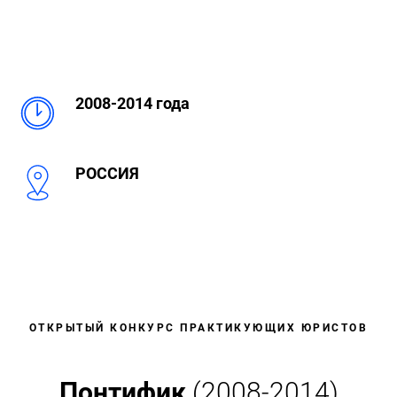
2008-2014 года
РОССИЯ
ОТКРЫТЫЙ КОНКУРС ПРАКТИКУЮЩИХ ЮРИСТОВ
Понтифик
(2008-2014)