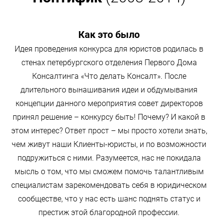
Как это было
Идея проведения конкурса для юристов родилась в
стенах петербургского отделения Первого Дома
Консалтинга «Что делать Консалт». После
длительного вынашивания идеи и обдумывания
концепции данного мероприятия совет директоров
принял решение – конкурсу быть! Почему? И какой в
этом интерес? Ответ прост – мы просто хотели знать,
чем живут наши Клиенты-юристы, и по возможности
подружиться с ними. Разумеется, нас не покидала
мысль о том, что мы сможем помочь талантливым
специалистам зарекомендовать себя в юридическом
сообществе, что у нас есть шанс поднять статус и
престиж этой благородной профессии.