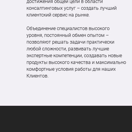
достижения общей цели в области
консалтинговых услуг – создать лучший
клиентский сервис на рынке.
Объединение специалистов высокого
уровня, постоянный обмен опытом –
позволяют решать задачи практически
любой сложности, развивать лучшие
экспертные компетенции, создавать новые
продукты высокого качества и максимально
комфортные условия работы для наших
Клиентов.