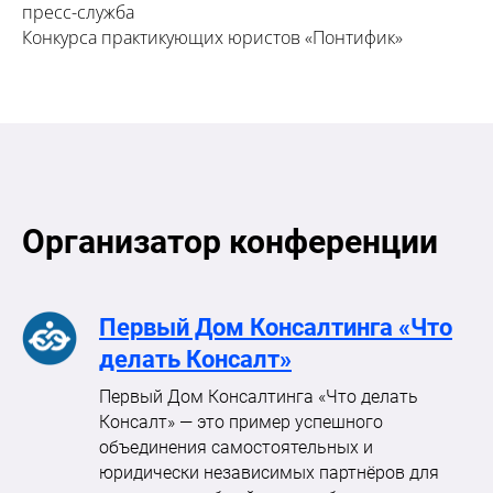
пресс-служба
Конкурса практикующих юристов «Понтифик»
Организатор конференции
Первый Дом Консалтинга «Что
делать Консалт»
Первый Дом Консалтинга «Что делать
Консалт» — это пример успешного
объединения самостоятельных и
юридически независимых партнёров для