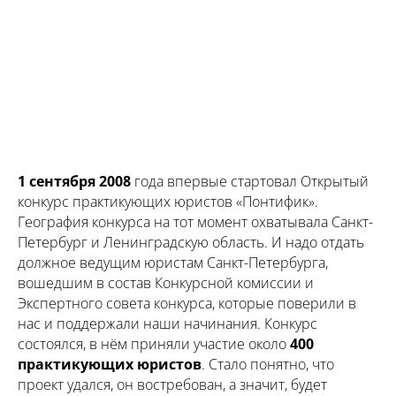
1 сентября 2008
года впервые стартовал Открытый
конкурс практикующих юристов «Понтифик».
География конкурса на тот момент охватывала Санкт-
Петербург и Ленинградскую область. И надо отдать
должное ведущим юристам Санкт-Петербурга,
вошедшим в состав Конкурсной комиссии и
Экспертного совета конкурса, которые поверили в
нас и поддержали наши начинания. Конкурс
состоялся, в нём приняли участие около
400
практикующих юристов
. Стало понятно, что
проект удался, он востребован, а значит, будет