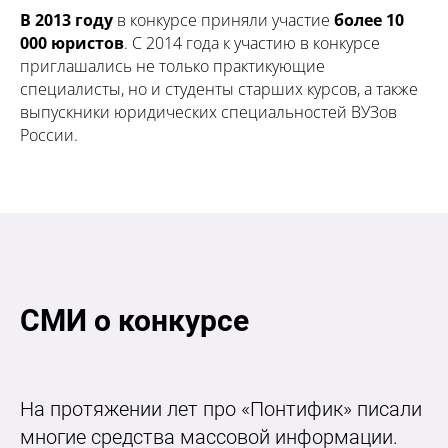
В 2013 году
в конкурсе приняли участие
более 10
000 юристов
. С 2014 года к участию в конкурсе
приглашались не только практикующие
специалисты, но и студенты старших курсов, а также
выпускники юридических специальностей ВУЗов
России.
СМИ о конкурсе
На протяжении лет про «Понтифик» писали
многие средства массовой информации.