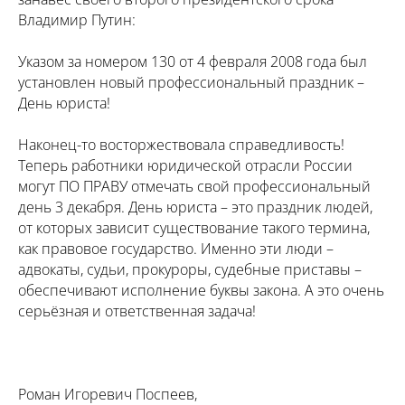
Владимир Путин:
Указом за номером 130 от 4 февраля 2008 года был
установлен новый профессиональный праздник –
День юриста!
Наконец-то восторжествовала справедливость!
Теперь работники юридической отрасли России
могут ПО ПРАВУ отмечать свой профессиональный
день 3 декабря. День юриста – это праздник людей,
от которых зависит существование такого термина,
как правовое государство. Именно эти люди –
адвокаты, судьи, прокуроры, судебные приставы –
обеспечивают исполнение буквы закона. А это очень
серьёзная и ответственная задача!
Роман Игоревич Поспеев,